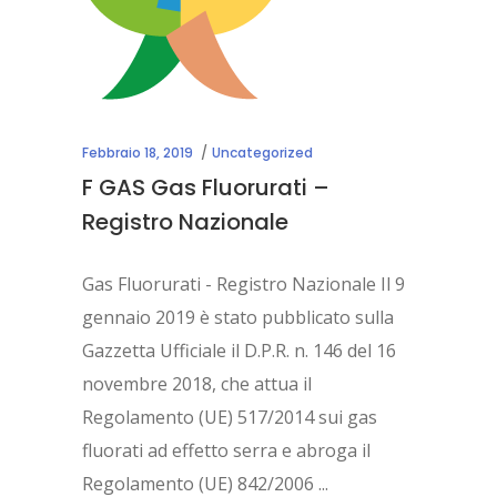
Febbraio 18, 2019
Uncategorized
F GAS Gas Fluorurati –
Registro Nazionale
Gas Fluorurati - Registro Nazionale Il 9
gennaio 2019 è stato pubblicato sulla
Gazzetta Ufficiale il D.P.R. n. 146 del 16
novembre 2018, che attua il
Regolamento (UE) 517/2014 sui gas
fluorati ad effetto serra e abroga il
Regolamento (UE) 842/2006