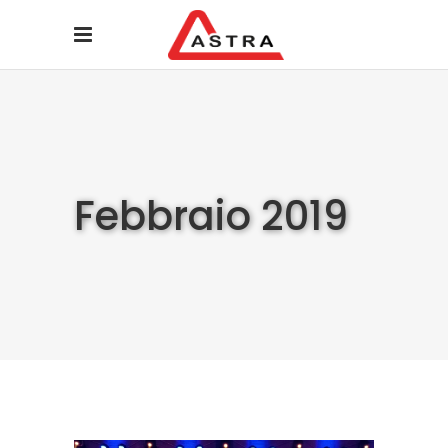
Febbraio 2019