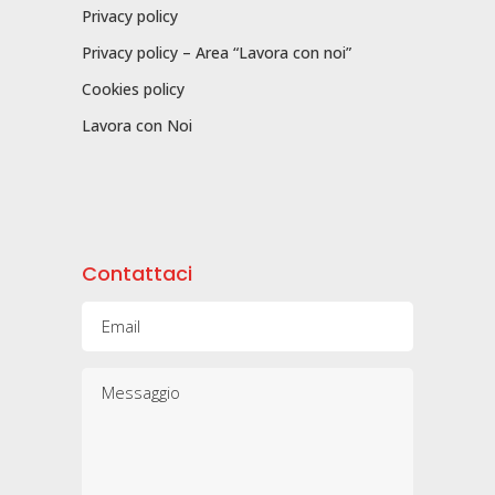
Privacy policy
Privacy policy – Area “Lavora con noi”
Cookies policy
Lavora con Noi
Contattaci