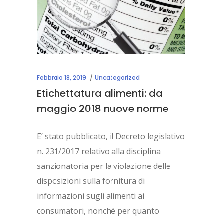
Febbraio 18, 2019
Uncategorized
Etichettatura alimenti: da
maggio 2018 nuove norme
E’ stato pubblicato, il Decreto legislativo
n. 231/2017 relativo alla disciplina
sanzionatoria per la violazione delle
disposizioni sulla fornitura di
informazioni sugli alimenti ai
consumatori, nonché per quanto