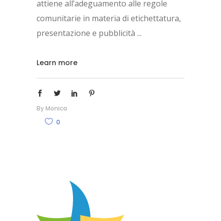
attiene all’adeguamento alle regole
comunitarie in materia di etichettatura,
presentazione e pubblicità
Learn more
By
Monica
0