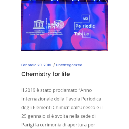
Febbraio 20, 2019
Uncategorized
Chemistry for life
Il 2019 è stato proclamato “Anno
Internazionale della Tavola Periodica
degli Elementi Chimici” dall’Unesco e il
29 gennaio si è svolta nella sede di
Parigi la cerimonia di apertura per