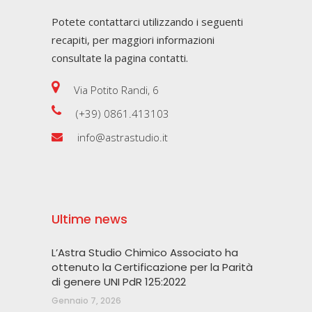
Potete contattarci utilizzando i seguenti
recapiti, per maggiori informazioni
consultate la pagina contatti.
Via Potito Randi, 6
(+39) 0861.413103
info@astrastudio.it
Ultime news
L’Astra Studio Chimico Associato ha
ottenuto la Certificazione per la Parità
di genere UNI PdR 125:2022
Gennaio 7, 2026