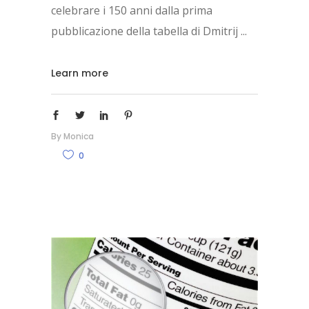
celebrare i 150 anni dalla prima
pubblicazione della tabella di Dmitrij
Learn more
By
Monica
0