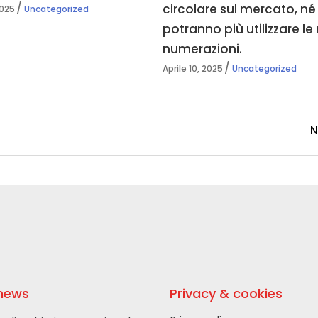
circolare sul mercato, né 
2025
Uncategorized
potranno più utilizzare le 
numerazioni.
Aprile 10, 2025
Uncategorized
N
 news
Privacy & cookies