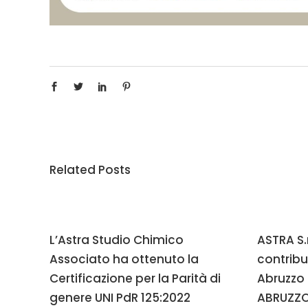
Related Posts
L’Astra Studio Chimico
ASTRA S.r
Associato ha ottenuto la
contribu
Certificazione per la Parità di
Abruzzo 
genere UNI PdR 125:2022
ABRUZZO