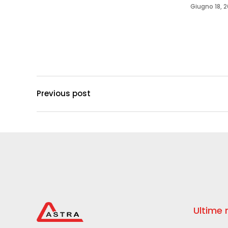
Giugno 18, 
Previous post
Ultime