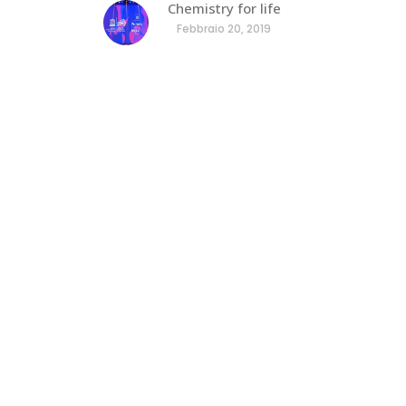
Chemistry for life
Febbraio 20, 2019